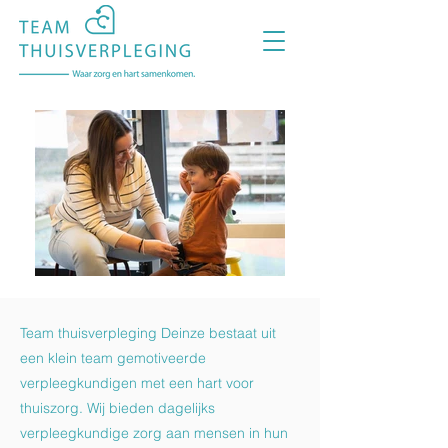
Team thuisverpleging Deinze bestaat uit
een klein team gemotiveerde
verpleegkundigen met een hart voor
thuiszorg. Wij bieden dagelijks
verpleegkundige zorg aan mensen in hun