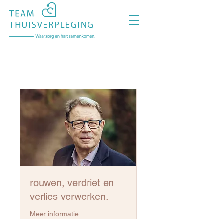
rouwen, verdriet en
verlies verwerken.
Meer informatie